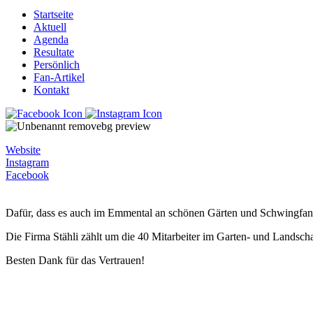
Startseite
Aktuell
Agenda
Resultate
Persönlich
Fan-Artikel
Kontakt
Website
Instagram
Facebook
Dafür, dass es auch im Emmental an schönen Gärten und Schwingfans 
Die Firma Stähli zählt um die 40 Mitarbeiter im Garten- und Landscha
Besten Dank für das Vertrauen!