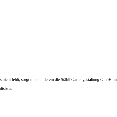
nicht fehlt, sorgt unter anderem die Stähli Gartengestaltung GmbH au
ftsbau.