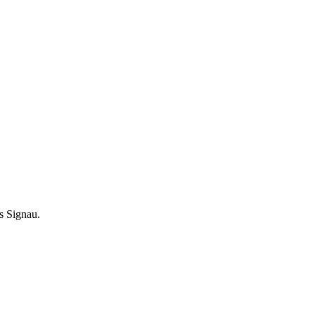
s Signau.